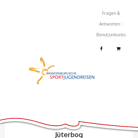
Fragen &
Antworten
|
Benutzerkonto
Jüterbog