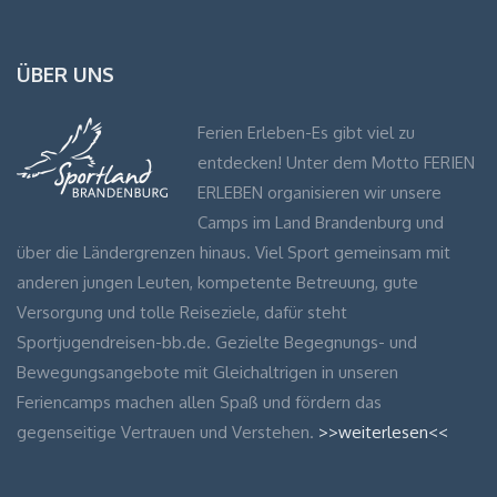
ÜBER UNS
Ferien Erleben-Es gibt viel zu
entdecken! Unter dem Motto FERIEN
ERLEBEN organisieren wir unsere
Camps im Land Brandenburg und
über die Ländergrenzen hinaus. Viel Sport gemeinsam mit
anderen jungen Leuten, kompetente Betreuung, gute
Versorgung und tolle Reiseziele, dafür steht
Sportjugendreisen-bb.de. Gezielte Begegnungs- und
Bewegungsangebote mit Gleichaltrigen in unseren
Feriencamps machen allen Spaß und fördern das
gegenseitige Vertrauen und Verstehen.
>>weiterlesen<<