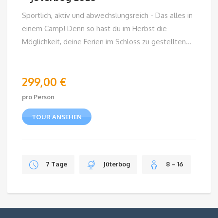
Sportlich, aktiv und abwechslungsreich - Das alles in
einem Camp! Denn so hast du im Herbst die
Möglichkeit, deine Ferien im Schloss zu gestellten...
299,00
€
pro Person
TOUR ANSEHEN
7 Tage
Jüterbog
8 – 16