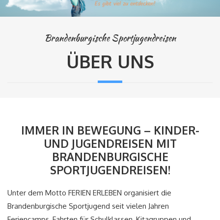
Brandenburgische Sportjugendreisen
ÜBER UNS
IMMER IN BEWEGUNG –
KINDER-
UND
JUGENDREISEN MIT
BRANDENBURGISCHE
SPORTJUGENDREISEN!
Unter dem Motto FERIEN ERLEBEN organisiert die
Brandenburgische Sportjugend seit vielen Jahren
Feriencamps, Fahrten für Schulklassen, Kitagruppen und