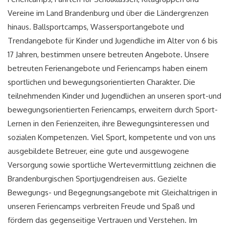
Vereine im Land Brandenburg und über die Ländergrenzen
hinaus. Ballsportcamps, Wassersportangebote und
Trendangebote für Kinder und Jugendliche im Alter von 6 bis
17 Jahren, bestimmen unsere betreuten Angebote. Unsere
betreuten Ferienangebote und Feriencamps haben einem
sportlichen und bewegungsorientierten Charakter. Die
teilnehmenden Kinder und Jugendlichen an unseren sport-und
bewegungsorientierten Feriencamps, erweitern durch Sport-
Lernen in den Ferienzeiten, ihre Bewegungsinteressen und
sozialen Kompetenzen. Viel Sport, kompetente und von uns
ausgebildete Betreuer, eine gute und ausgewogene
Versorgung sowie sportliche Wertevermittlung zeichnen die
Brandenburgischen Sportjugendreisen aus. Gezielte
Bewegungs- und Begegnungsangebote mit Gleichaltrigen in
unseren Feriencamps verbreiten Freude und Spaß und
fördern das gegenseitige Vertrauen und Verstehen. Im