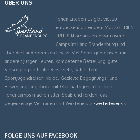
ÜBER UNS
Ferien Erleben-Es gibt viel zu
entdecken! Unter dem Motto FERIEN
ERLEBEN organisieren wir unsere
Camps im Land Brandenburg und
über die Ländergrenzen hinaus. Viel Sport gemeinsam mit
anderen jungen Leuten, kompetente Betreuung, gute
Versorgung und tolle Reiseziele, dafür steht
Sportjugendreisen-bb.de. Gezielte Begegnungs- und
Bewegungsangebote mit Gleichaltrigen in unseren
Feriencamps machen allen Spaß und fördern das
gegenseitige Vertrauen und Verstehen.
>>weiterlesen<<
FOLGE UNS AUF FACEBOOK