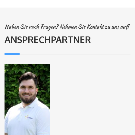
Haben Sie noch Fragen? Nehmen Sie Kontakt zu uns auf!
ANSPRECHPARTNER