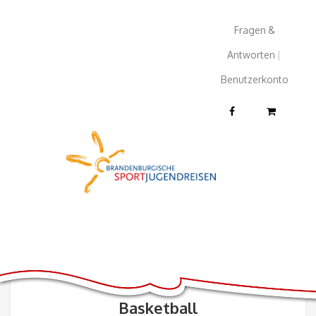
Fragen &
Antworten
|
Benutzerkonto
Basketball