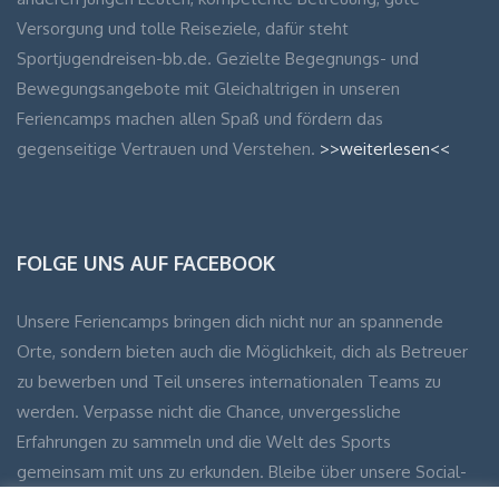
Versorgung und tolle Reiseziele, dafür steht
Sportjugendreisen-bb.de. Gezielte Begegnungs- und
Bewegungsangebote mit Gleichaltrigen in unseren
Feriencamps machen allen Spaß und fördern das
gegenseitige Vertrauen und Verstehen.
>>weiterlesen<<
FOLGE UNS AUF FACEBOOK
Unsere Feriencamps bringen dich nicht nur an spannende
Orte, sondern bieten auch die Möglichkeit, dich als Betreuer
zu bewerben und Teil unseres internationalen Teams zu
werden. Verpasse nicht die Chance, unvergessliche
Erfahrungen zu sammeln und die Welt des Sports
gemeinsam mit uns zu erkunden. Bleibe über unsere Social-