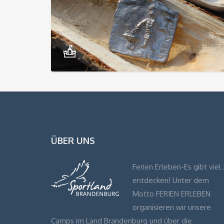
ÜBER UNS
Ferien Erleben-Es gibt viel 
entdecken! Unter dem
Motto FERIEN ERLEBEN
organisieren wir unsere
Camps im Land Brandenburg und über die