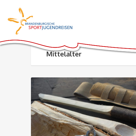
Mittelalter